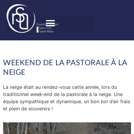
WEEKEND DE LA PASTORALE À LA
NEIGE
La neige était au rendez-vous cette année, lors du
traditionnel week-end de la pastorale à la neige. Une
équipe sympathique et dynamique, un bon bol d’air frais
et plein de souvenirs !