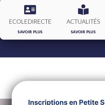
ECOLEDIRECTE
ACTUALITÉS
SAVOIR PLUS
SAVOIR PLUS
Inscriptions en Petite