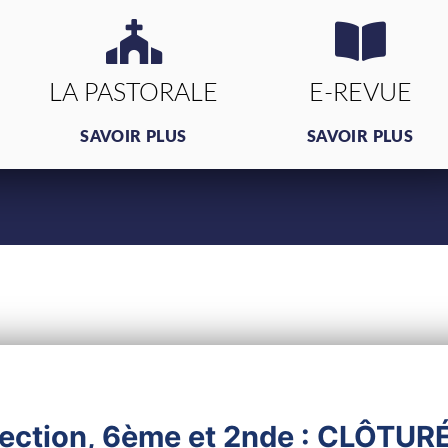
LA PASTORALE
E-REVUE
SAVOIR PLUS
SAVOIR PLUS
 Section, 6ème et 2nde : CLÔTUR