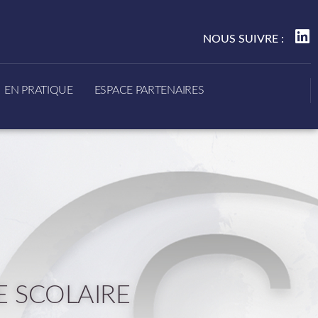
NOUS SUIVRE :
EN PRATIQUE
ESPACE PARTENAIRES
 SCOLAIRE