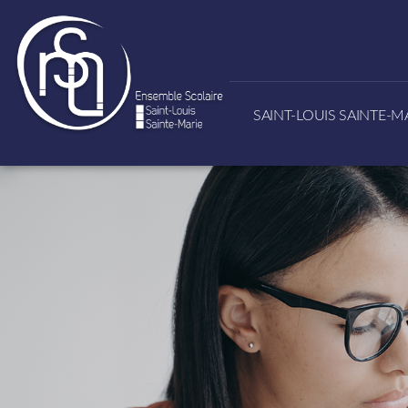
SAINT-LOUIS SAINTE-M