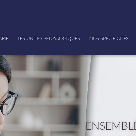
ARIE
LES UNITÉS PÉDAGOGIQUES
NOS SPÉCIFICITÉS
ENSEMBLE