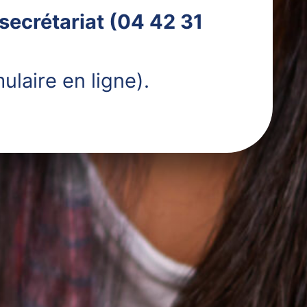
secrétariat (04 42 31
ulaire en ligne).