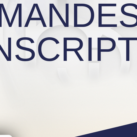
MANDE
INSCRIP