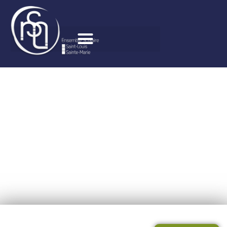
RESTAURATION