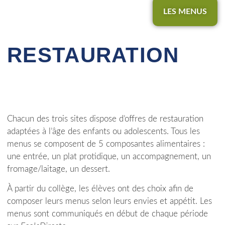
LES MENUS
RESTAURATION
Chacun des trois sites dispose d’offres de restauration
adaptées à l’âge des enfants ou adolescents. Tous les
menus se composent de 5 composantes alimentaires :
une entrée, un plat protidique, un accompagnement, un
fromage/laitage, un dessert.
À partir du collège, les élèves ont des choix afin de
composer leurs menus selon leurs envies et appétit.
Les
menus sont communiqués en début de chaque période