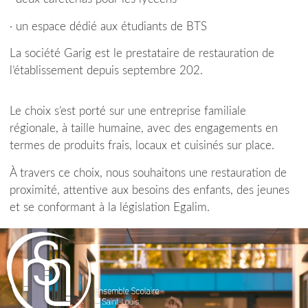
· un espace dédié aux étudiants de BTS
La société Garig est le prestataire de restauration de
l’établissement depuis septembre 202.
Le choix s’est porté sur une entreprise familiale
régionale, à taille humaine, avec des engagements en
termes de produits frais, locaux et cuisinés sur place.
À travers ce choix, nous souhaitons une restauration de
proximité, attentive aux besoins des enfants, des jeunes
et se conformant à la législation Egalim.