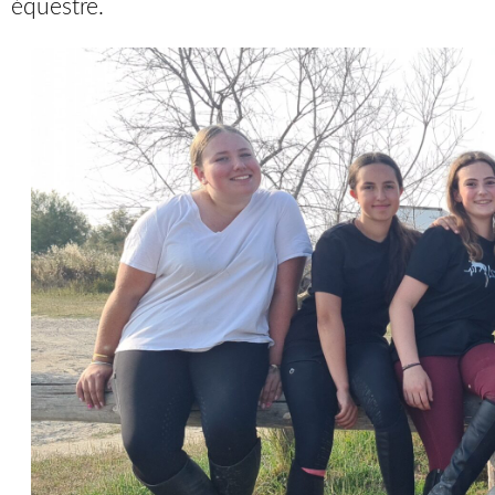
équestre.