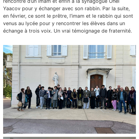
rencontre d’un imam et enfin à la synagogue Ohel
Yaacov pour y échanger avec son rabbin. Par la suite,
en février, ce sont le prêtre, l’imam et le rabbin qui sont
venus au lycée pour y rencontrer les élèves dans un
échange à trois voix. Un vrai témoignage de fraternité.