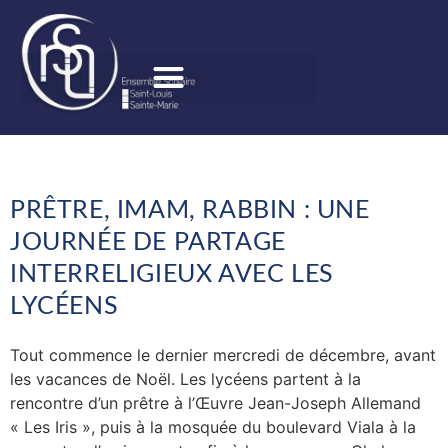
PRÊTRE, IMAM, RABBIN : UNE
JOURNÉE DE PARTAGE
INTERRELIGIEUX AVEC LES
LYCÉENS
Tout commence le dernier mercredi de décembre, avant
les vacances de Noël. Les lycéens partent à la
rencontre d’un prêtre à l’Œuvre Jean-Joseph Allemand
« Les Iris », puis à la mosquée du boulevard Viala à la