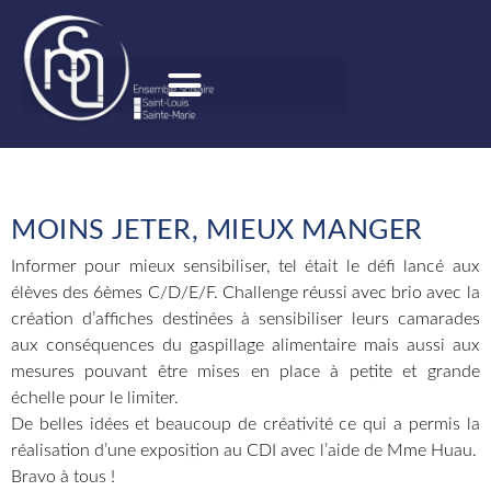
MOINS JETER, MIEUX MANGER
Informer pour mieux sensibiliser, tel était le défi lancé aux
élèves des 6èmes C/D/E/F. Challenge réussi avec brio avec la
création d’affiches destinées à sensibiliser leurs camarades
aux conséquences du gaspillage alimentaire mais aussi aux
mesures pouvant être mises en place à petite et grande
échelle pour le limiter.
De belles idées et beaucoup de créativité ce qui a permis la
réalisation d’une exposition au CDI avec l’aide de Mme Huau.
Bravo à tous !