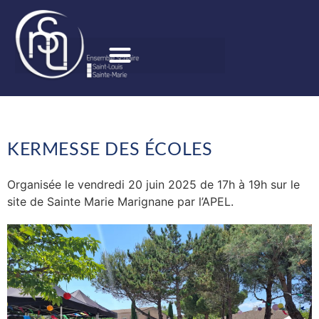
KERMESSE DES ÉCOLES
Organisée le vendredi 20 juin 2025 de 17h à 19h sur le
site de Sainte Marie Marignane par l’APEL.