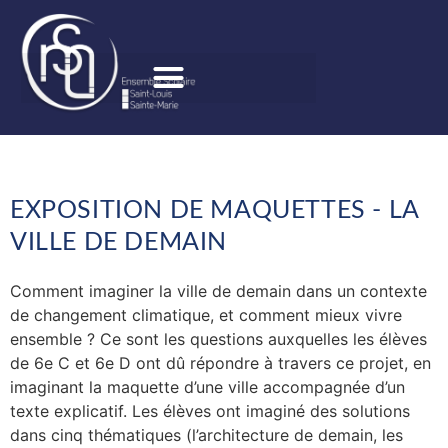
EXPOSITION DE MAQUETTES - LA
VILLE DE DEMAIN
Comment imaginer la ville de demain dans un contexte
de changement climatique, et comment mieux vivre
ensemble ? Ce sont les questions auxquelles les élèves
de 6e C et 6e D ont dû répondre à travers ce projet, en
imaginant la maquette d’une ville accompagnée d’un
texte explicatif. Les élèves ont imaginé des solutions
dans cinq thématiques (l’architecture de demain, les