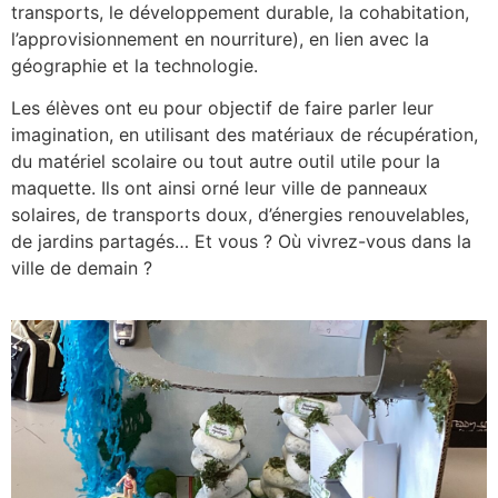
transports, le développement durable, la cohabitation,
l’approvisionnement en nourriture), en lien avec la
géographie et la technologie.
Les élèves ont eu pour objectif de faire parler leur
imagination, en utilisant des matériaux de récupération,
du matériel scolaire ou tout autre outil utile pour la
maquette. Ils ont ainsi orné leur ville de panneaux
solaires, de transports doux, d’énergies renouvelables,
de jardins partagés… Et vous ? Où vivrez-vous dans la
ville de demain ?