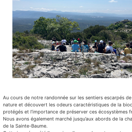
Au cours de notre randonnée sur les sentiers escarpés de
nature et découvert les odeurs caractéristiques de la bi
protégés et l’importance de préserver ces écosystèmes fr
Nous avons également marché jusqu’aux abords de la chape
de la Sainte-Baume.