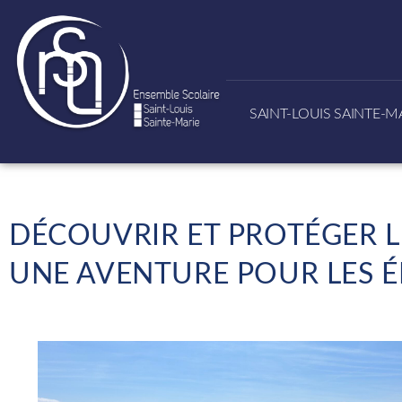
SAINT-LOUIS SAINTE-M
DÉCOUVRIR ET PROTÉGER L
UNE AVENTURE POUR LES É