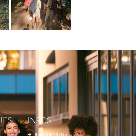
UES
INFOS
INSCRIPTIONS