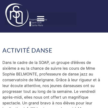
ACTIVITÉ DANSE
Dans le cadre de la SOAP, un groupe d’élèves de
sixième a eu la chance de suivre les cours de Mme
Sophie BELMONTE, professeure de danse jazz au
conservatoire de Marignane. Grâce à leur rigueur et à
leur écoute attentive, nos jeunes danseuses ont su
progresser tout au long de la semaine. Le vendredi
après-midi, elles nous ont offert un magnifique
spectacle. Un grand bravo à nos élèves pour leur