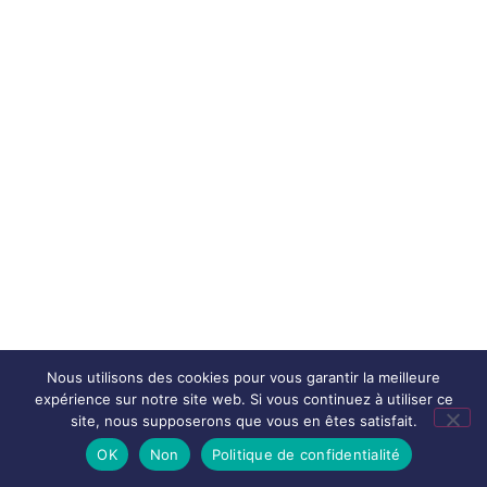
Nous utilisons des cookies pour vous garantir la meilleure
expérience sur notre site web. Si vous continuez à utiliser ce
site, nous supposerons que vous en êtes satisfait.
OK
Non
Politique de confidentialité