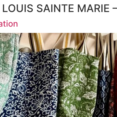
 LOUIS SAINTE MARIE 
ation