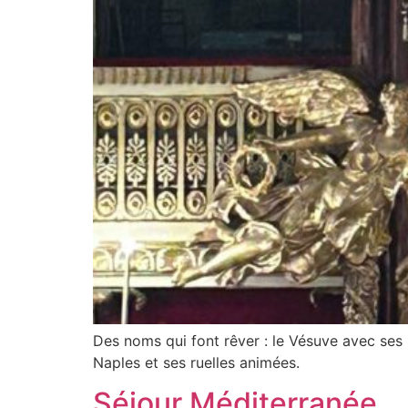
Des noms qui font rêver : le Vésuve avec ses
Naples et ses ruelles animées.
Séjour Méditerranée