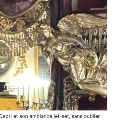
apri et son ambiance jet-set, sans oublier