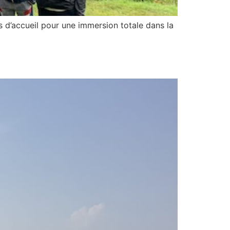
s d’accueil pour une immersion totale dans la