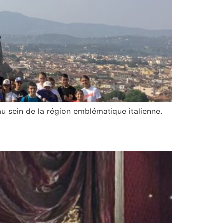
 au sein de la région emblématique italienne.