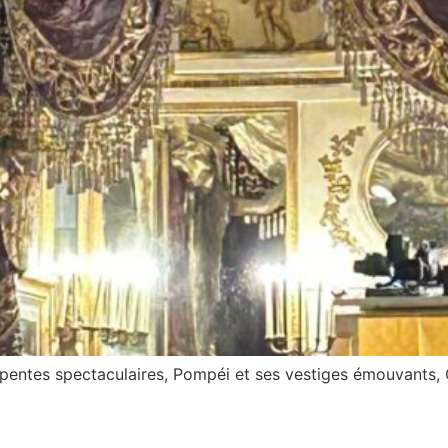
 pentes spectaculaires, Pompéi et ses vestiges émouvants, C