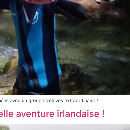
ées avec un groupe d’élèves extraordinaire !
lle aventure irlandaise !