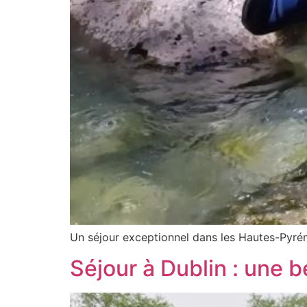
Un séjour exceptionnel dans les Hautes-Pyrén
Séjour à Dublin : une be