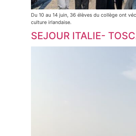
Du 10 au 14 juin, 36 élèves du collège ont vé
culture irlandaise.
SEJOUR ITALIE- TOS