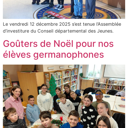
Le vendredi 12 décembre 2025 s’est tenue l’Assemblée
d’investiture du Conseil départemental des Jeunes.
Goûters de Noël pour nos
élèves germanophones