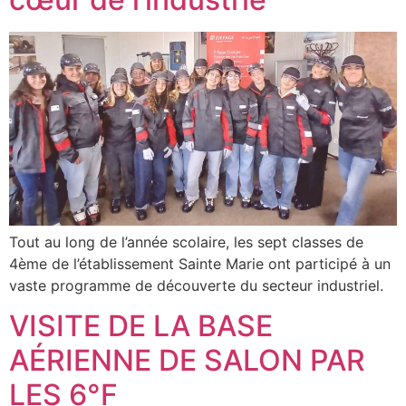
Tout au long de l’année scolaire, les sept classes de
4ème de l’établissement Sainte Marie ont participé à un
vaste programme de découverte du secteur industriel.
VISITE DE LA BASE
AÉRIENNE DE SALON PAR
LES 6°F