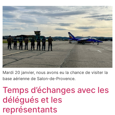
Mardi 20 janvier, nous avons eu la chance de visiter la
base aérienne de Salon-de-Provence.
Temps d’échanges avec les
délégués et les
représentants