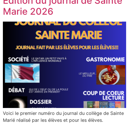
Edition du journal de Sainte
Marie 2026
Voici le premier numéro du journal du collège de Sainte
Marié réalisé par les élèves et pour les élèves.