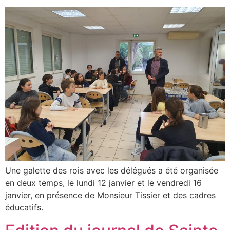
Une galette des rois avec les délégués a été organisée
en deux temps, le lundi 12 janvier et le vendredi 16
janvier, en présence de Monsieur Tissier et des cadres
éducatifs.